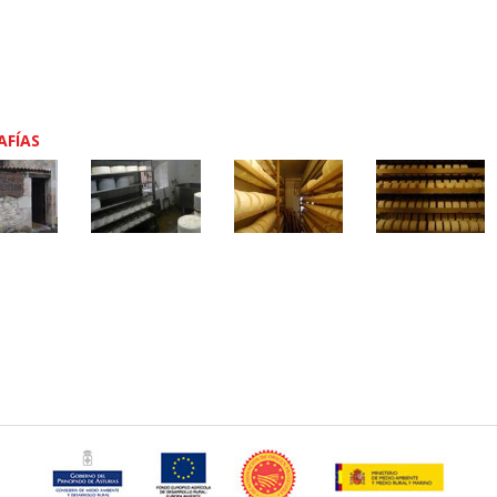
AFÍAS