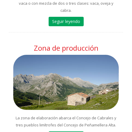
vaca o con mezcla de dos o tres clases: vaca, oveja y
cabra.
Seguir leyendo
Zona de producción
La zona de elaboración abarca el Concejo de Cabrales y
tres pueblos limítrofes del Concejo de Peñamellera Alta.