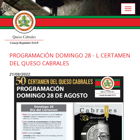
Toggl
naviga
PROGRAMACIÓN DOMINGO 28 - L CERTAMEN
DEL QUESO CABRALES
21/08/2022.