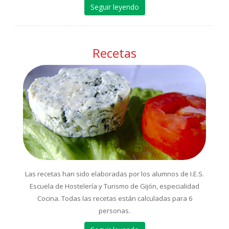
Seguir leyendo
Recetas
Las recetas han sido elaboradas por los alumnos de I.E.S.
Escuela de Hostelería y Turismo de Gijón, especialidad
Cocina. Todas las recetas están calculadas para 6
personas.