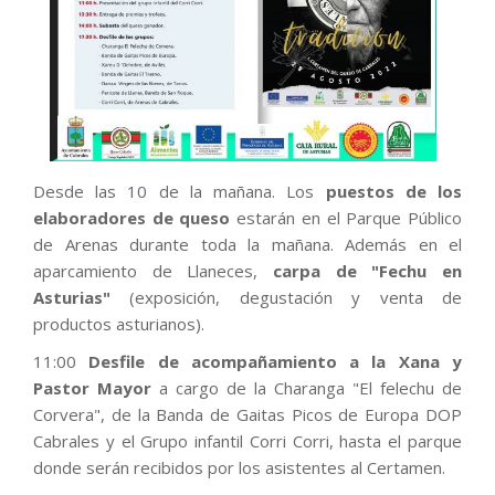
Desde las 10 de la mañana. Los
puestos de los
elaboradores de queso
estarán en el Parque Público
de Arenas durante toda la mañana. Además en el
aparcamiento de Llaneces,
carpa de "Fechu en
Asturias"
(exposición, degustación y venta de
productos asturianos).
11:00
Desfile de acompañamiento a la Xana y
Pastor Mayor
a cargo de la Charanga "El felechu de
Corvera", de la Banda de Gaitas Picos de Europa DOP
Cabrales y el Grupo infantil Corri Corri, hasta el parque
donde serán recibidos por los asistentes al Certamen.