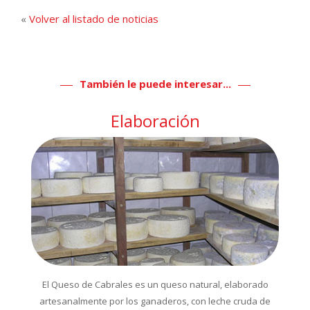
«
Volver al listado de noticias
También le puede interesar...
Elaboración
El Queso de Cabrales es un queso natural, elaborado
artesanalmente por los ganaderos, con leche cruda de