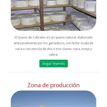
El Queso de Cabrales es un queso natural, elaborado
artesanalmente por los ganaderos, con leche cruda de
vaca o con mezcla de dos o tres clases: vaca, oveja y
cabra.
Seguir leyendo
Zona de producción