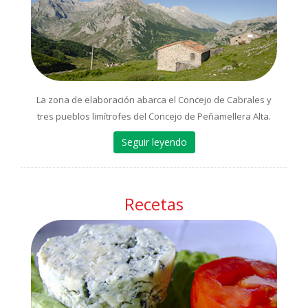
La zona de elaboración abarca el Concejo de Cabrales y
tres pueblos limítrofes del Concejo de Peñamellera Alta.
Seguir leyendo
Recetas