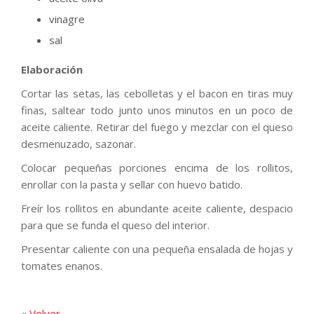
vinagre
sal
Elaboración
Cortar las setas, las cebolletas y el bacon en tiras muy
finas, saltear todo junto unos minutos en un poco de
aceite caliente. Retirar del fuego y mezclar con el queso
desmenuzado, sazonar.
Colocar pequeñas porciones encima de los rollitos,
enrollar con la pasta y sellar con huevo batido.
Freír los rollitos en abundante aceite caliente, despacio
para que se funda el queso del interior.
Presentar caliente con una pequeña ensalada de hojas y
tomates enanos.
«
Volver