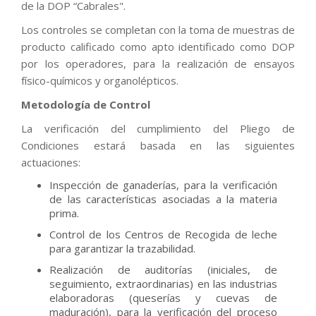
de la DOP “Cabrales".
Los controles se completan con la toma de muestras de
producto calificado como apto identificado como DOP
por los operadores, para la realización de ensayos
físico-químicos y organolépticos.
Metodología de Control
La verificación del cumplimiento del Pliego de
Condiciones estará basada en las siguientes
actuaciones:
Inspección de ganaderías, para la verificación
de las características asociadas a la materia
prima.
Control de los Centros de Recogida de leche
para garantizar la trazabilidad.
Realización de auditorías (iniciales, de
seguimiento, extraordinarias) en las industrias
elaboradoras (queserías y cuevas de
maduración), para la verificación del proceso