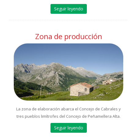
Seguir leyendo
Zona de producción
La zona de elaboración abarca el Concejo de Cabrales y
tres pueblos limítrofes del Concejo de Peñamellera Alta.
Seguir leyendo