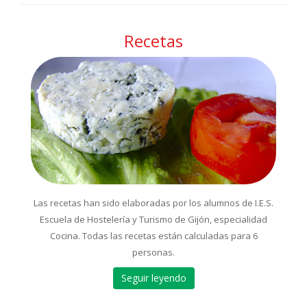
Recetas
Las recetas han sido elaboradas por los alumnos de I.E.S.
Escuela de Hostelería y Turismo de Gijón, especialidad
Cocina. Todas las recetas están calculadas para 6
personas.
Seguir leyendo