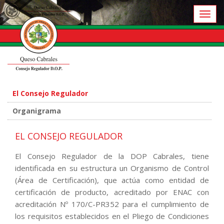
Toggl
naviga
El Consejo Regulador
Organigrama
EL CONSEJO REGULADOR
El Consejo Regulador de la DOP Cabrales, tiene
identificada en su estructura un Organismo de Control
(Área de Certificación), que actúa como entidad de
certificación de producto, acreditado por ENAC con
acreditación Nº 170/C-PR352 para el cumplimiento de
los requisitos establecidos en el Pliego de Condiciones