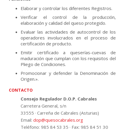
Elaborar y controlar los diferentes Registros.
Verificar el control de la producción,
elaboración y calidad del queso protegido.
Evaluar las actividades de autocontrol de los
operadores involucrados en el proceso de
certificación de producto.
Emitir certificado a queserías-cuevas de
maduración que cumplan con los requisitos del
Pliego de Condiciones.
Promocionar y defender la Denominación de
Origen.».
CONTACTO
Consejo Regulador D.O.P. Cabrales
Carretera General, s/n
33555 · Carreña de Cabrales (Asturias)
Email:
dop@quesocabrales.org
Teléfono: 985 84 53 35 · Fax: 985 84 51 30