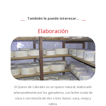
También le puede interesar...
Elaboración
El Queso de Cabrales es un queso natural, elaborado
artesanalmente por los ganaderos, con leche cruda de
vaca o con mezcla de dos o tres clases: vaca, oveja y
cabra.