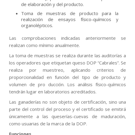
de elaboración y del producto.
Toma de muestras de producto para la
realización de ensayos físico-químicos y
organolépticos.
Las comprobaciones indicadas anteriormente se
realizan como mínimo anualmente.
La toma de muestras se realiza durante las auditorías a
los operadores que etiquetan queso DOP “Cabrales”. Se
realiza por muestreo, aplicando criterios de
proporcionalidad en función del tipo de producto y
volumen de pro­ ducción. Los análisis físico-químicos
tendrán lugar en laboratorios acreditados.
Las ganaderías no son objeto de certificación, sino una
parte del control del proceso y el certificado se emitirá
únicamente a las queserías-cuevas de maduración,
como usuarias de la marca de la DOP.
Funciones